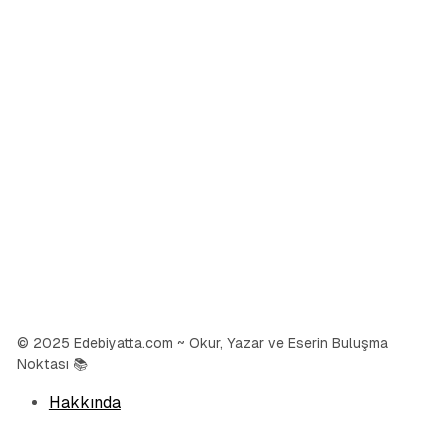
© 2025 Edebiyatta.com ~ Okur, Yazar ve Eserin Buluşma
Noktası 📚
Hakkında