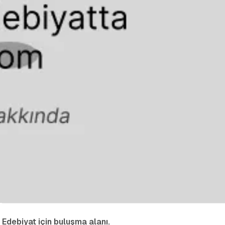
Edebiyat için buluşma alanı.