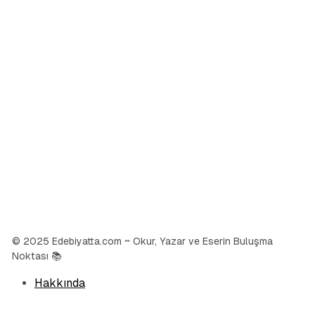
© 2025 Edebiyatta.com ~ Okur, Yazar ve Eserin Buluşma
Noktası 📚
Hakkında