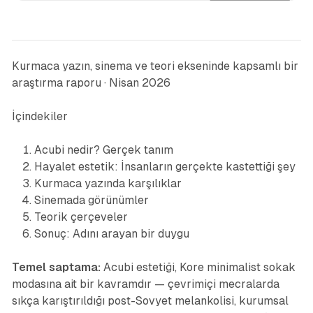
Kurmaca yazın, sinema ve teori ekseninde kapsamlı bir
araştırma raporu · Nisan 2026
İçindekiler
Acubi nedir? Gerçek tanım
Hayalet estetik: İnsanların gerçekte kastettiği şey
Kurmaca yazında karşılıklar
Sinemada görünümler
Teorik çerçeveler
Sonuç: Adını arayan bir duygu
Temel saptama:
Acubi estetiği, Kore minimalist sokak
modasına ait bir kavramdır — çevrimiçi mecralarda
sıkça karıştırıldığı post-Sovyet melankolisi, kurumsal