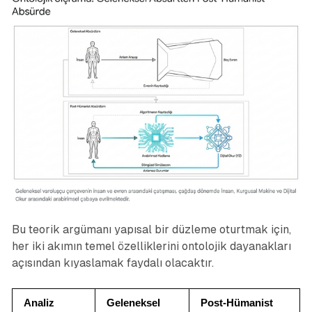
Bu teorik argümanı yapısal bir düzleme oturtmak için,
her iki akımın temel özelliklerini ontolojik dayanakları
açısından kıyaslamak faydalı olacaktır.
Analiz 
Geleneksel 
Post-Hümanist 