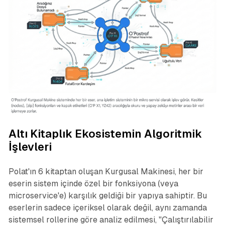
Altı Kitaplık Ekosistemin Algoritmik
İşlevleri
Polat'ın 6 kitaptan oluşan Kurgusal Makinesi, her bir
eserin sistem içinde özel bir fonksiyona (veya
microservice'e) karşılık geldiği bir yapıya sahiptir. Bu
eserlerin sadece içeriksel olarak değil, aynı zamanda
sistemsel rollerine göre analiz edilmesi, "Çalıştırılabilir